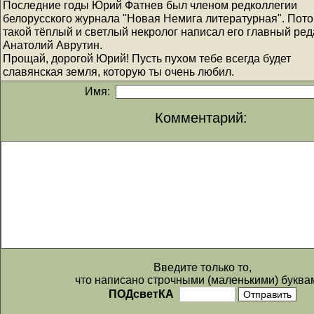
Последние годы Юрий Фатнев был членом редколлегии
белорусского журнала "Новая Немига литературная". Пот
такой тёплый и светлый некролог написал его главный ред
Анатолий Аврутин.
Прощай, дорогой Юрий! Пусть пухом тебе всегда будет
славянская земля, которую ты очень любил.
Имя:
Комментарий:
Введите только то,
что написано строчными (маленькими) буква
ПОДсветКА