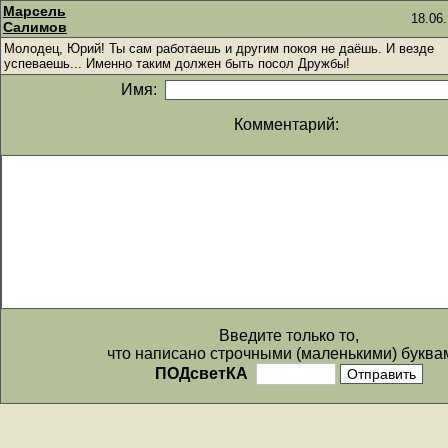
Марсель
18.06.
Салимов
Молодец, Юрий! Ты сам работаешь и другим покоя не даёшь. И везде
успеваешь... Именно таким должен быть посол Дружбы!
Имя:
Комментарий:
Введите только то,
что написано строчными (маленькими) буква
ПОДсветКА