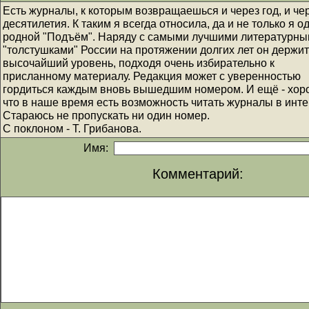
Есть журналы, к которым возвращаешься и через год, и че
десятилетия. К таким я всегда относила, да и не только я о
родной "Подъём". Наряду с самыми лучшими литературн
"толстушками" России на протяжении долгих лет он держит
высочайший уровень, подходя очень избирательно к
присланному материалу. Редакция может с уверенностью
гордиться каждым вновь вышедшим номером. И ещё - хор
что в наше время есть возможность читать журналы в инте
Стараюсь не пропускать ни один номер.
С поклоном - Т. Грибанова.
Имя:
Комментарий: