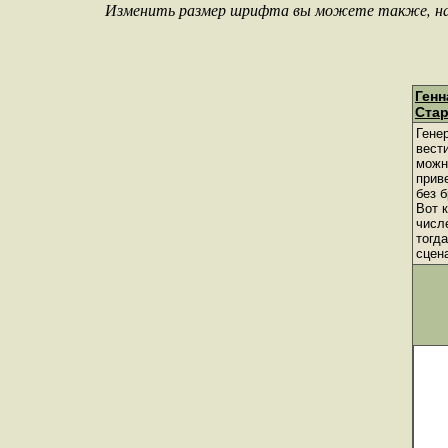
Изменить размер шрифта вы можете также, нажа