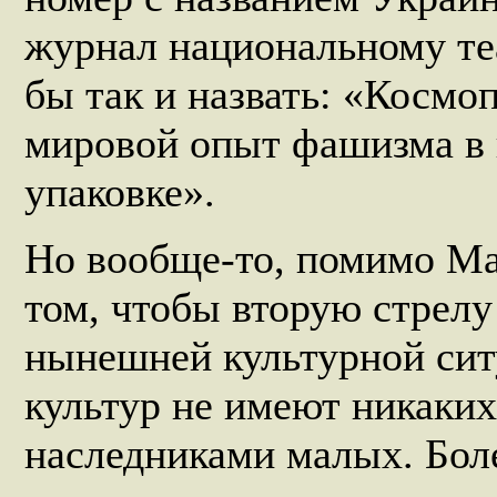
журнал национальному те
бы так и назвать: «Косм
мировой опыт фашизма в 
упаковке».
Но вообще-то, помимо Май
том, чтобы вторую стрелу
нынешней культурной сит
культур не имеют никаки
наследниками малых. Бол