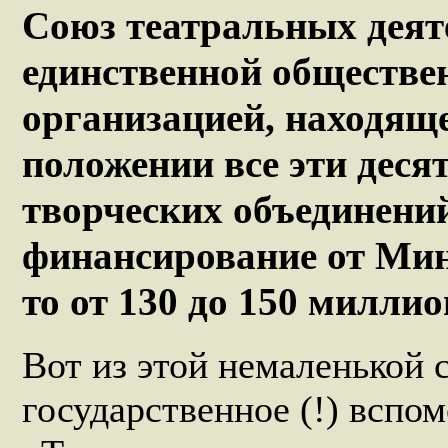
Союз театральных деяте
единственной обществе
организацией, находящ
положении все эти деся
творческих объединений
финансирование от Мин
то от 130 до 150 миллио
Вот из этой немаленькой
государственное (!) вспо