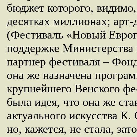
бюджет которого, видимо,
десятках миллионах; арт
(Фестиваль «Новый Европ
поддержке Министерства 
партнер фестиваля – Фонд
она же назначена програ
крупнейшего Венского ф
была идея, что она же ст
актуального искусства К.
но, кажется, не стала, зат