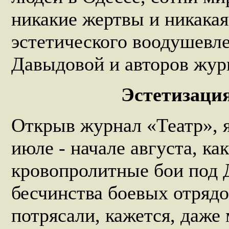
никакие жертвы и никака
эстетического воодушевле
Давыдовой и авторов жур
Эстетизация
Открыв журнал «Театр», 
июле - начале августа, к
кровопролитные бои под 
бесчинства боевых отрядо
потрясали, кажется, даже