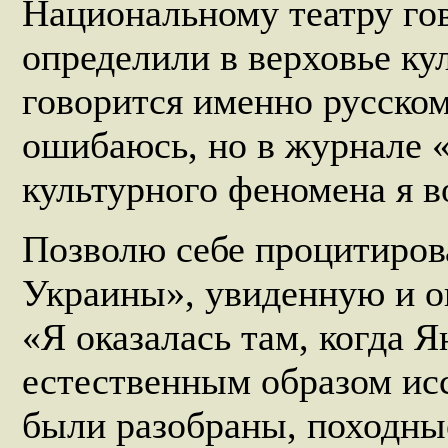
Национальному театру гов
определили в верховье кул
говорится именно русском
ошибаюсь, но в журнале «
культурного феномена я в
Позволю себе процитиров
Украины», увиденную и о
«Я оказалась там, когда 
естественным образом исс
были разобраны, походны