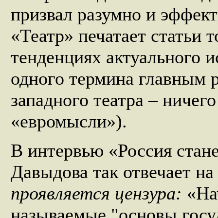
призвал разумно и эффект
«Театр» печатает статьи 
тенденциях актуального ис
одного термина главным р
западного театра – ничего
«евромысли»).
В интервью «Россия стан
Давыдова так отвечает на
проявляется цензура:
«На
называемые "основы госу