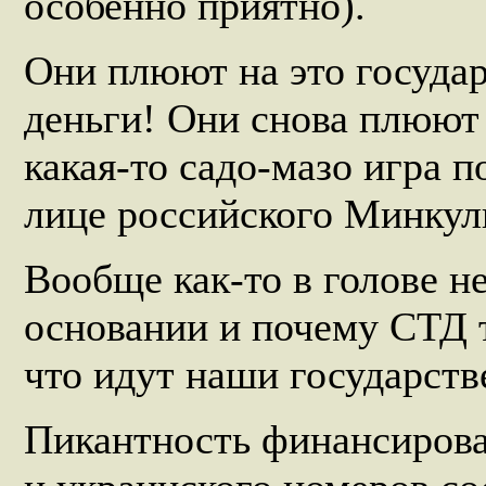
особенно приятно).
Они плюют на это государ
деньги! Они снова плюют 
какая-то садо-мазо игра п
лице российского Минку
Вообще как-то в голове н
основании и почему СТД 
что идут наши государст
Пикантность финансирова