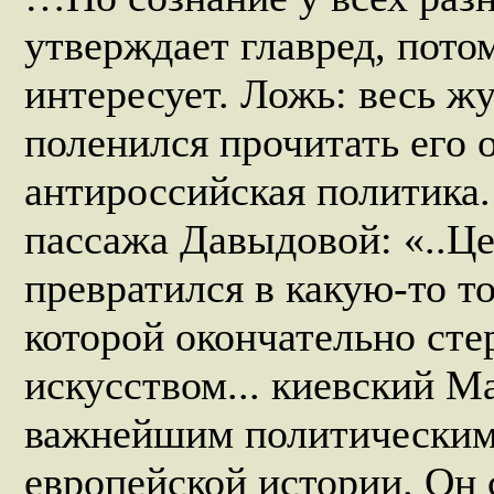
утверждает главред, потом
интересует. Ложь: весь жу
поленился прочитать его 
антироссийская политика
пассажа Давыдовой: «..Це
превратился в какую-то т
которой окончательно сте
искусством... киевский М
важнейшим политическим
европейской истории. Он