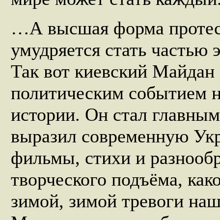
…А высшая форма протест
умудряется стать частью 
Так вот киевский Майдан
политическим событием 
истории. Он стал главны
выразил современную Укр
фильмы, стихи и разнообр
творческого подъёма, как
зимой, зимой тревоги наш