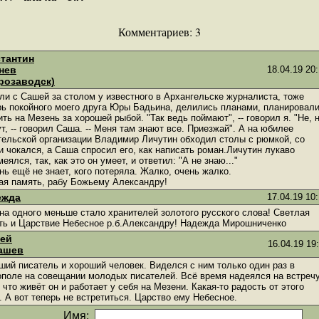
Комментариев:
3