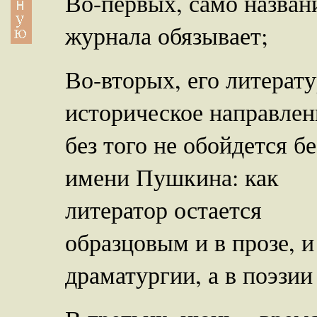
Во-первых, само назван
журнала обязывает;
Во-вторых, его литерат
историческое направлен
без того не обойдется бе
имени Пушкина: как
литератор остается
образцовым и в прозе, и
драматургии, а в поэзи