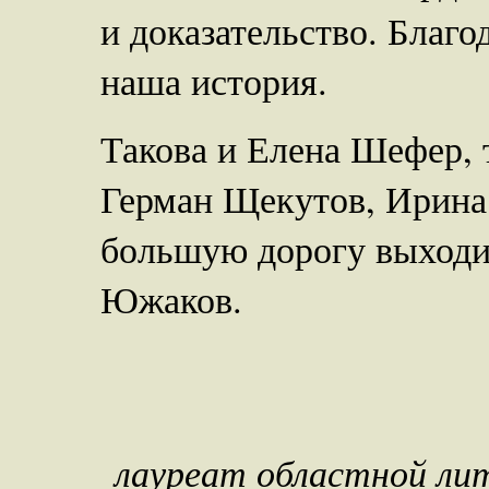
и доказательство. Благ
наша история.
Такова и Елена Шефер, 
Герман Щекутов, Ирина
большую дорогу выходи
Южаков.
лауреат областной ли