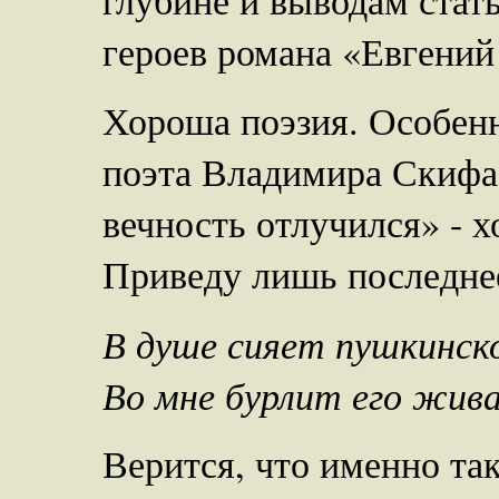
героев романа «Евгений
Хороша поэзия. Особенн
поэта Владимира Скифа
вечность отлучился» - х
Приведу лишь последне
В душе сияет пушкинск
Во мне бурлит его жива
Верится, что именно так