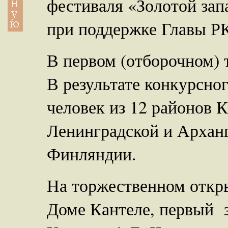
фестиваля «Золотой зап
при поддержке Главы Р
В первом (отборочном) 
В результате конкурсно
человек из 12 районов К
Ленинградской и Арханг
Финляндии.
На торжественном откр
Доме Кантеле, первый 