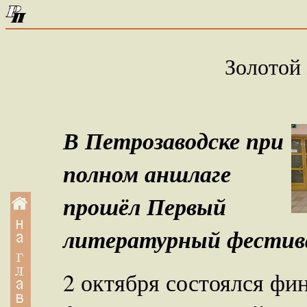
Золотой 
В Петрозаводске при
полном аншлаге
прошёл Первый
литературный фестива
2 октября состоялся фи