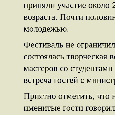
приняли участие около 
возраста. Почти полови
молодежью.
Фестиваль не ограничил
состоялась творческая 
мастеров со студентами
встреча гостей с минис
Приятно отметить, что 
именитые гости говорил