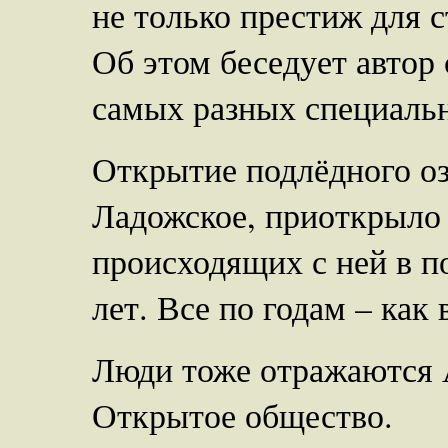
не только престиж для с
Об этом беседует автор
самых разных специальн
Открытие подлёдного оз
Ладожское, приоткрыло 
происходящих с ней в п
лет. Все по годам – как
Люди тоже отражаются А
Открытое общество.