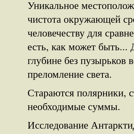
Уникальное местополож
чистота окружающей ср
человечеству для сравне
есть, как может быть...
глубине без пузырьков в
преломление света.
Стараются полярники, с
необходимые суммы.
Исследование Антаркти