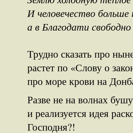
И человечество больше н
а в Благодати свободно
Трудно сказать про нын
растет по «Слову о зако
про море крови на Донб
Разве не на волнах буш
и реализуется идея раск
Господня?!