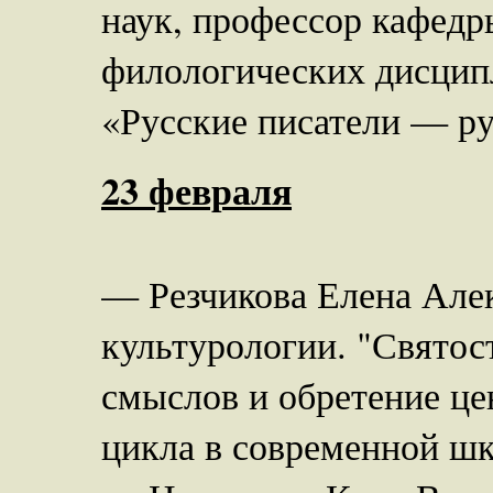
наук, профессор кафедр
филологических дисцип
«Русские писатели — ру
23 февраля
— Резчикова Елена Алек
культурологии. "Святос
смыслов и обретение це
цикла в современной шк