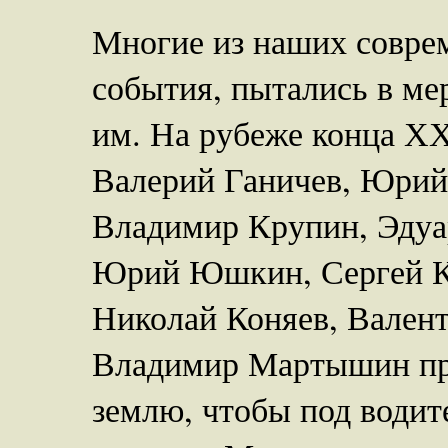
Многие из наших совре
события, пытались в ме
им. На рубеже конца ХХ
Валерий Ганичев, Юрий
Владимир Крупин, Эдуа
Юрий Юшкин, Сергей К
Николай Коняев, Валент
Владимир Мартышин пр
землю, чтобы под води