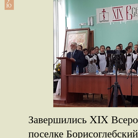
Завершились XIX Всеро
поселке Борисоглебский,