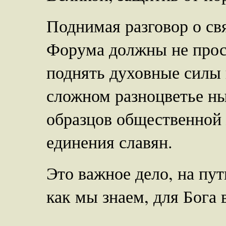
Поднимая разговор о св
Форума должны не прост
поднять духовные силы
сложном разноцветье н
образцов общественной
единения славян.
Это важное дело, на пут
как мы знаем, для Бога 