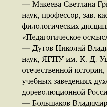
— Макеева Светлана Гри
наук, профессор, зав. к
филологических дисцип
«Педагогическое осмысл
— Дутов Николай Влади
наук, ЯГПУ им. К. Д. У
отечественной истории,
учебных заведениях дух
дореволюционной Росси
— Большаков Владимир