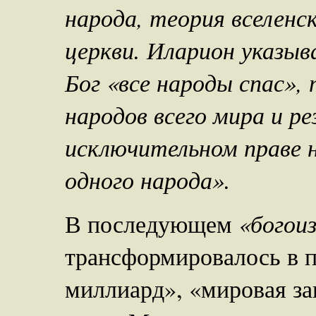
народа, теория вселенск
церкви. Иларион указыв
Бог «все народы спас», 
народов всего мира и ре
исключительном праве 
одного народа».
«богои
В последующем
трансформировалось в п
миллиард», «мировая за