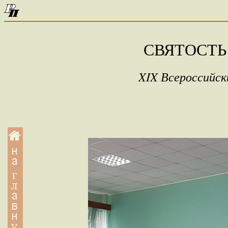
СВЯТОСТЬ
XIX Всероссийск