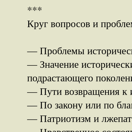
***
Круг вопросов и пробле
— Проблемы историческ
— Значение исторически
подрастающего поколен
— Пути возвращения к 
— По закону или по бла
— Патриотизм и лжепат
— Нравственное состоян