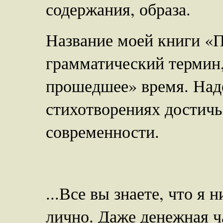
содержания, образа.
Название моей книги «
грамматический термин,
прошедшее» время. Наде
стихотворениях достичь
современности.
...Все вы знаете, что я 
лично. Даже денежная ч