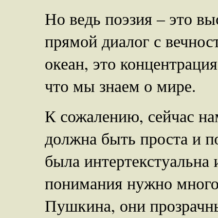
Но ведь поэзия – это в
прямой диалог с вечнос
океан, это концентрация
что мы знаем о мире.
К сожалению, сейчас на
должна быть проста и по
была интертекстуальна и
понимания нужно многое
Пушкина, они прозрачны