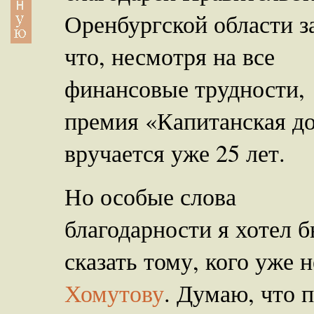
Оренбургской области за
что, несмотря на все
финансовые трудности,
премия «Капитанская д
вручается уже 25 лет.
Но особые слова
благодарности я хотел 
сказать тому, кого уже 
Хомутову
. Думаю, что п