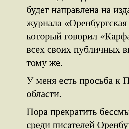
будет направлена на из
журнала «Оренбургская 
который говорил «Карфа
всех своих публичных 
тому же.
У меня есть просьба к 
области.
Пора прекратить бессм
среди писателей Оренбу