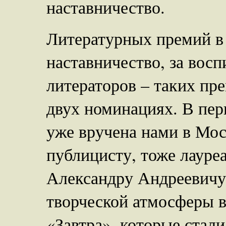
наставничество.
Литературных премий в 
наставничество, за вос
литераторов – таких пре
двух номинациях. В пер
уже вручена нами в Мос
публицисту, тоже лауре
Александру Андреевичу 
творческой атмосферы в
«Завтра», которые стал