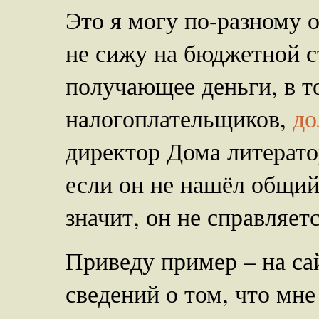
Это я могу по-разному 
не сижу на бюджетной с
получающее деньги, в то
налогоплательщиков,
до
директор Дома литерато
если он не нашёл общий
значит, он не справляет
Приведу пример – на са
сведений о том, что мн