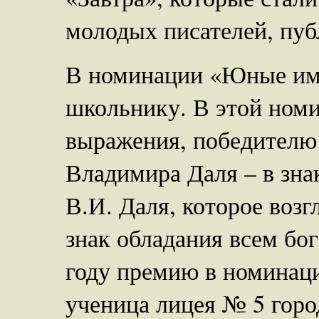
молодых писателей, пуб
В номинации «Юные име
школьнику. В этой ном
выражения, победителю
Владимира Даля – в зна
В.И. Даля, которое возг
знак обладания всем бог
году премию в номинац
ученица лицея № 5 горо