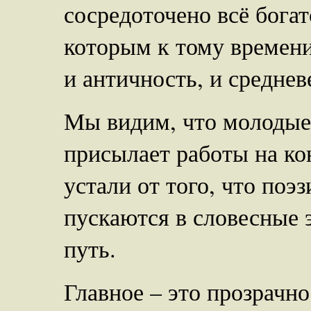
сосредоточено всё богат
которым к тому времени
и античность, и среднев
Мы видим, что молодые п
присылает работы на ко
устали от того, что поэ
пускаются в словесные 
путь.
Главное – это прозрачн