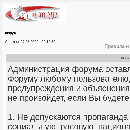
Форум
Сегодня: 07.08.2026 - 20:12:36
Правила и
Прави
Администрация форума оставля
Форуму любому пользователю, 
предупреждения и объяснения п
не произойдет, если Вы будет
1. Не допускаются пропаганда
социальную, расовую, национ