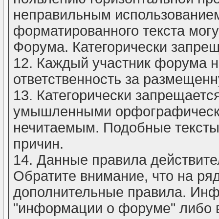
неправильным использованием
форматированного текста мог
Форума. Категорически запрещ
12. Каждый участник форума 
ответственность за размещен
13. Категорически запрещается
умышленными орфографически
нечитаемым. Подобные тексты 
причин.
14. Данные правила действите
Обратите внимание, что на ря
дополнительные правила. Инф
"информации о форуме" либо 