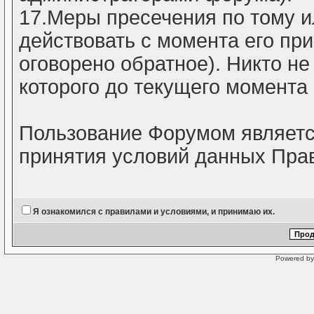
17.Меры пресечения по тому 
действовать с момента его пр
оговорено обратное). Никто не
которого до текущего момента
Пользование Форумом являетс
принятия условий данных Пра
Я ознакомился с правилами и условиями, и принимаю их.
Powered b