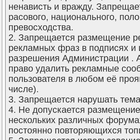
ненависть и вражду. Запрещае
расового, национального, поло
превосходства.
2. Запрещается размещение р
рекламных фраз в подписях и 
разрешения Администрации . 
право удалить рекламные соо
пользователя в любом её проя
числе).
3. Запрещается нарушать тема
4. Не допускается размещение
нескольких различных форума
постоянно повторяющихся топ